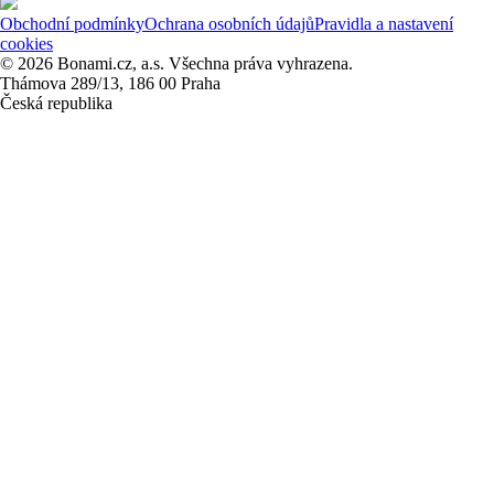
Obchodní podmínky
Ochrana osobních údajů
Pravidla a nastavení
cookies
© 2026 Bonami.cz, a.s. Všechna práva vyhrazena.
Thámova 289/13, 186 00 Praha
Česká republika