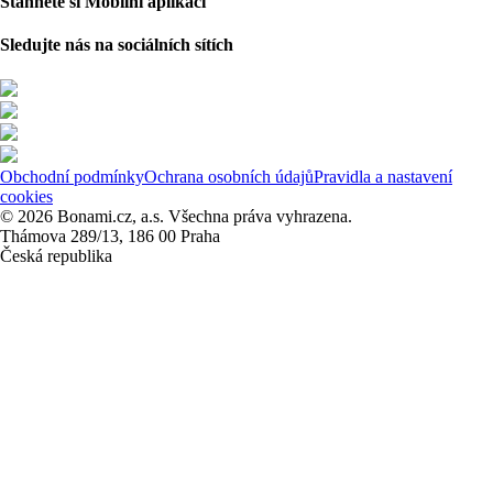
Stáhněte si Mobilní aplikaci
Sledujte nás na sociálních sítích
Obchodní podmínky
Ochrana osobních údajů
Pravidla a nastavení
cookies
© 2026 Bonami.cz, a.s. Všechna práva vyhrazena.
Thámova 289/13, 186 00 Praha
Česká republika