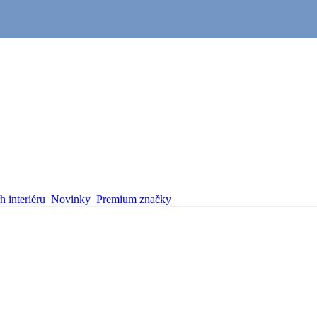
 interiéru
Novinky
Premium značky