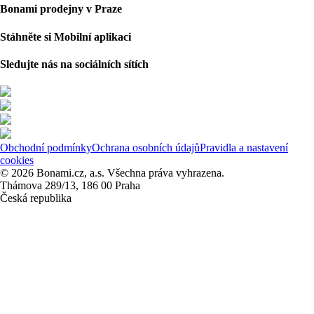
Bonami prodejny v Praze
Stáhněte si Mobilní aplikaci
Sledujte nás na sociálních sítích
Obchodní podmínky
Ochrana osobních údajů
Pravidla a nastavení
cookies
© 2026 Bonami.cz, a.s. Všechna práva vyhrazena.
Thámova 289/13, 186 00 Praha
Česká republika