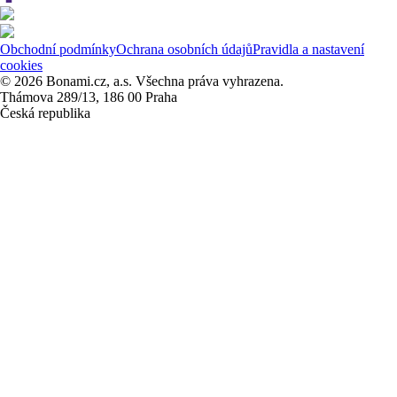
Obchodní podmínky
Ochrana osobních údajů
Pravidla a nastavení
cookies
© 2026 Bonami.cz, a.s. Všechna práva vyhrazena.
Thámova 289/13, 186 00 Praha
Česká republika