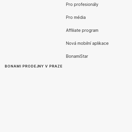
Pro profesionály
Pro média
Affiliate program
Nová mobilní aplikace
BonamiStar
BONAMI PRODEJNY V PRAZE