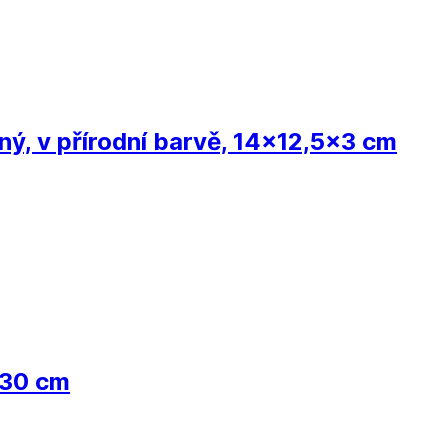
ný, v přírodní barvě, 14x12,5x3 cm
 30 cm