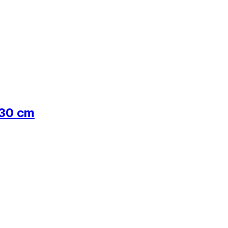
x30 cm