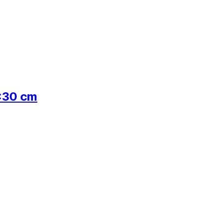
x30 cm