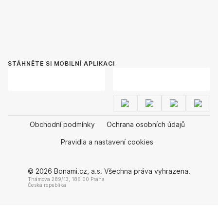
STÁHNĚTE SI MOBILNÍ APLIKACI
Obchodní podmínky
Ochrana osobních údajů
Pravidla a nastavení cookies
© 2026 Bonami.cz, a.s. Všechna práva vyhrazena.
Thámova 289/13, 186 00 Praha
Česká republika