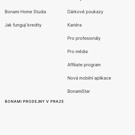
Bonami Home Studia
Dárkové poukazy
Jak fungují kredity
Kariéra
Pro profesionály
Pro média
Affiliate program
Nová mobilní aplikace
BonamiStar
BONAMI PRODEJNY V PRAZE