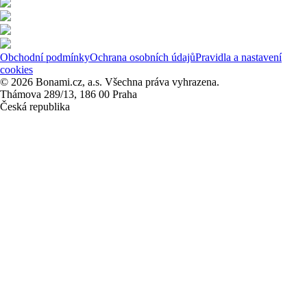
Obchodní podmínky
Ochrana osobních údajů
Pravidla a nastavení
cookies
© 2026 Bonami.cz, a.s. Všechna práva vyhrazena.
Thámova 289/13, 186 00 Praha
Česká republika