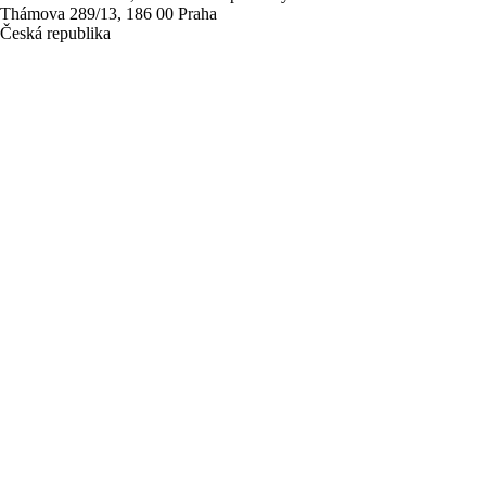
Thámova 289/13, 186 00 Praha
Česká republika