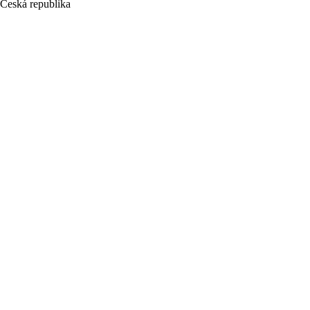
Česká republika