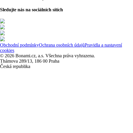
Sledujte nás na sociálních sítích
Obchodní podmínky
Ochrana osobních údajů
Pravidla a nastavení
cookies
© 2026 Bonami.cz, a.s. Všechna práva vyhrazena.
Thámova 289/13, 186 00 Praha
Česká republika