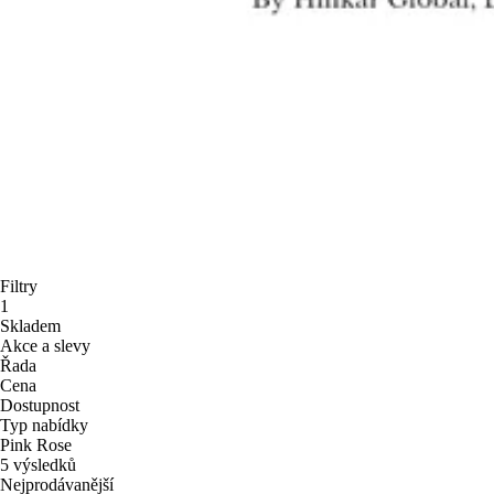
Filtry
1
Skladem
Akce a slevy
Řada
Cena
Dostupnost
Typ nabídky
Pink Rose
5 výsledků
Nejprodávanější