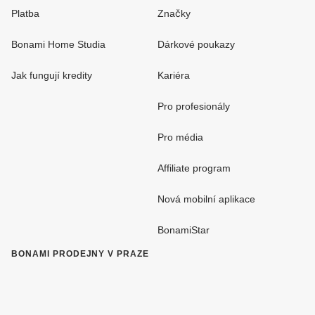
Platba
Značky
Bonami Home Studia
Dárkové poukazy
Jak fungují kredity
Kariéra
Pro profesionály
Pro média
Affiliate program
Nová mobilní aplikace
BonamiStar
BONAMI PRODEJNY V PRAZE