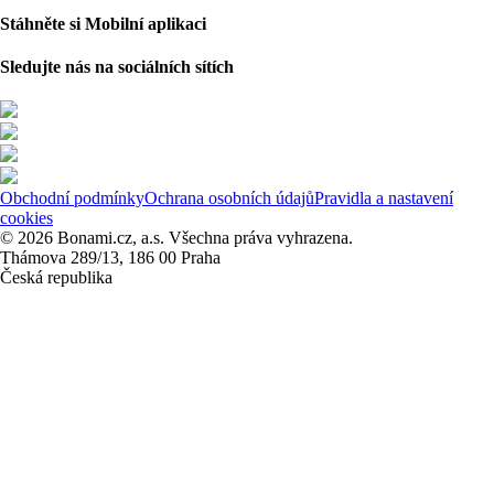
Stáhněte si Mobilní aplikaci
Sledujte nás na sociálních sítích
Obchodní podmínky
Ochrana osobních údajů
Pravidla a nastavení
cookies
© 2026 Bonami.cz, a.s. Všechna práva vyhrazena.
Thámova 289/13, 186 00 Praha
Česká republika