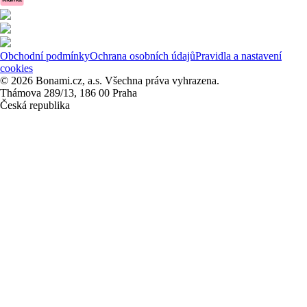
Obchodní podmínky
Ochrana osobních údajů
Pravidla a nastavení
cookies
© 2026 Bonami.cz, a.s. Všechna práva vyhrazena.
Thámova 289/13, 186 00 Praha
Česká republika