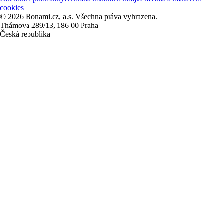
cookies
© 2026 Bonami.cz, a.s. Všechna práva vyhrazena.
Thámova 289/13, 186 00 Praha
Česká republika