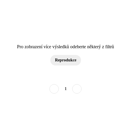
Pro zobrazení více výsledků odeberte některý z filtrů
Reprodukce
1