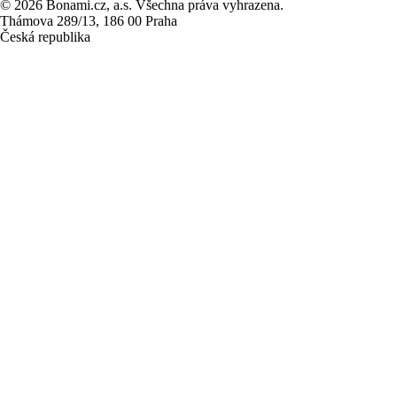
© 2026 Bonami.cz, a.s. Všechna práva vyhrazena.
Thámova 289/13, 186 00 Praha
Česká republika