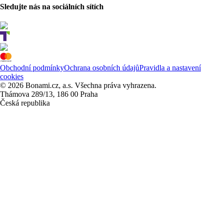
Sledujte nás na sociálních sítích
Obchodní podmínky
Ochrana osobních údajů
Pravidla a nastavení
cookies
© 2026 Bonami.cz, a.s. Všechna práva vyhrazena.
Thámova 289/13, 186 00 Praha
Česká republika