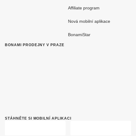
Affiliate program
Nová mobilní aplikace
BonamiStar
BONAMI PRODEJNY V PRAZE
STÁHNĚTE SI MOBILNÍ APLIKACI