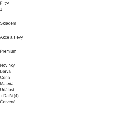
Filtry
1
Skladem
Akce a slevy
Premium
Novinky
Barva
Cena
Materiál
Událost
+ Další (4)
Červená