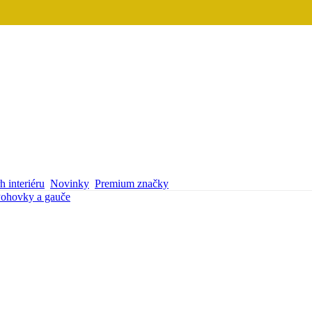
 interiéru
Novinky
Premium značky
ohovky a gauče