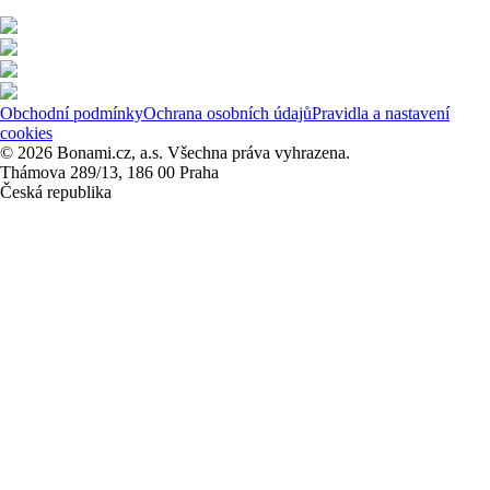
Obchodní podmínky
Ochrana osobních údajů
Pravidla a nastavení
cookies
© 2026 Bonami.cz, a.s. Všechna práva vyhrazena.
Thámova 289/13, 186 00 Praha
Česká republika