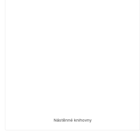
Nástěnné knihovny