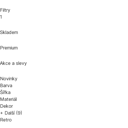
Filtry
1
Skladem
Premium
Akce a slevy
Novinky
Barva
Šířka
Materiál
Dekor
+ Další (9)
Retro