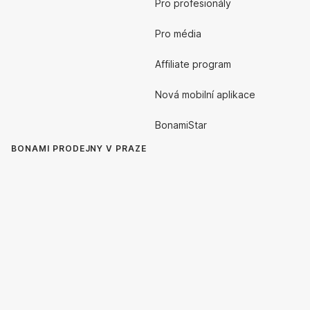
Pro profesionály
Pro média
Affiliate program
Nová mobilní aplikace
BonamiStar
BONAMI PRODEJNY V PRAZE