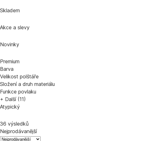
Skladem
Akce a slevy
Novinky
Premium
Barva
Velikost polštáře
Složení a druh materiálu
Funkce povlaku
+ Další (11)
Atypický
36 výsledků
Nejprodávanější