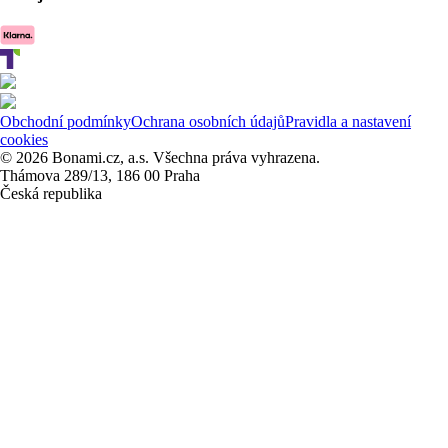
Obchodní podmínky
Ochrana osobních údajů
Pravidla a nastavení
cookies
© 2026 Bonami.cz, a.s. Všechna práva vyhrazena.
Thámova 289/13, 186 00 Praha
Česká republika