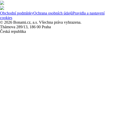
Obchodní podmínky
Ochrana osobních údajů
Pravidla a nastavení
cookies
© 2026 Bonami.cz, a.s. Všechna práva vyhrazena.
Thámova 289/13, 186 00 Praha
Česká republika