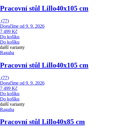
Pracovní stůl Lillo
40x105 cm
(
77
)
Doručíme od 9. 9. 2026
7 499 Kč
Do košíku
Do košíku
další varianty
Ragaba
Pracovní stůl Lillo
40x105 cm
(
77
)
Doručíme od 9. 9. 2026
7 499 Kč
Do košíku
Do košíku
další varianty
Ragaba
Pracovní stůl Lillo
40x85 cm