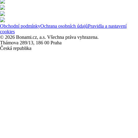
Obchodní podmínky
Ochrana osobních údajů
Pravidla a nastavení
cookies
© 2026 Bonami.cz, a.s. Všechna práva vyhrazena.
Thámova 289/13, 186 00 Praha
Česká republika