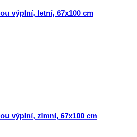
ou výplní, letní, 67x100 cm
vou výplní, zimní, 67x100 cm