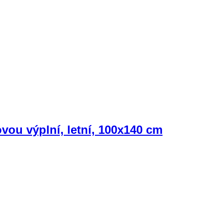
ovou výplní, letní, 100x140 cm