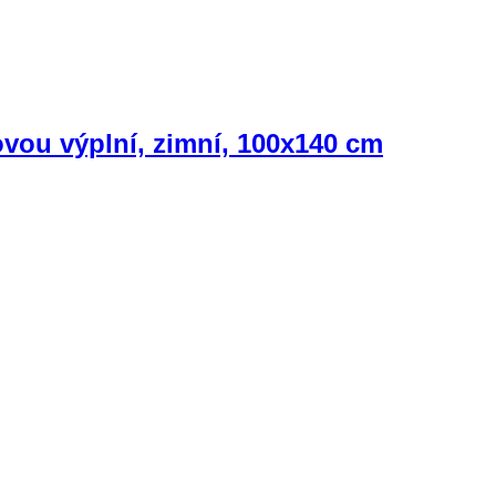
ovou výplní, zimní, 100x140 cm