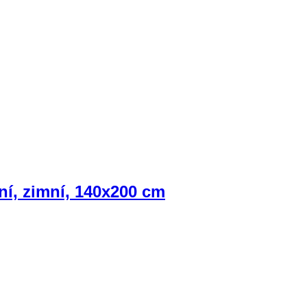
ní, zimní, 140x200 cm