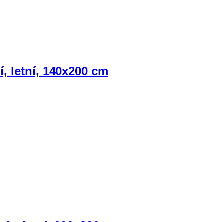
, letní, 140x200 cm