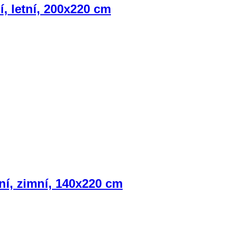
, letní, 200x220 cm
ní, zimní, 140x220 cm