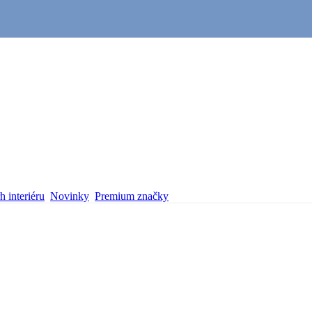
 interiéru
Novinky
Premium značky