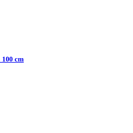
ø 100 cm