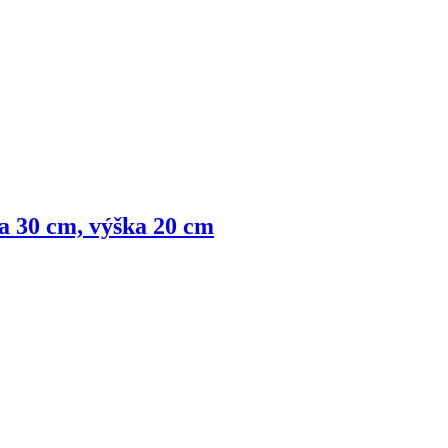
lka 30 cm, výška 20 cm