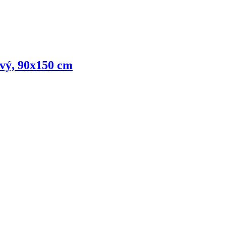
ový, 90x150 cm