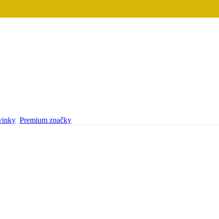
inky
Premium značky