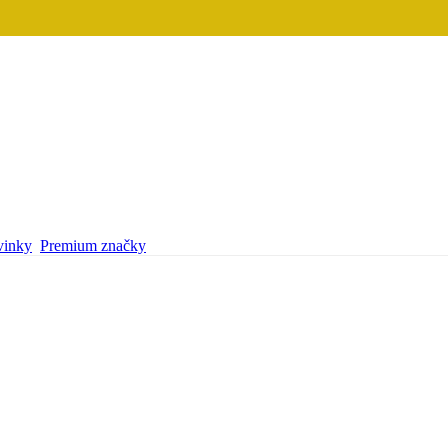
inky
Premium značky