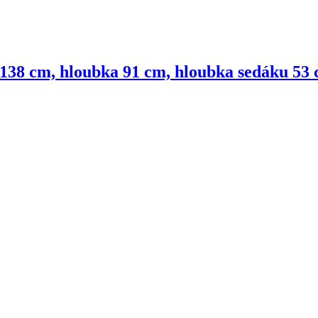
 138 cm, hloubka 91 cm, hloubka sedáku 53