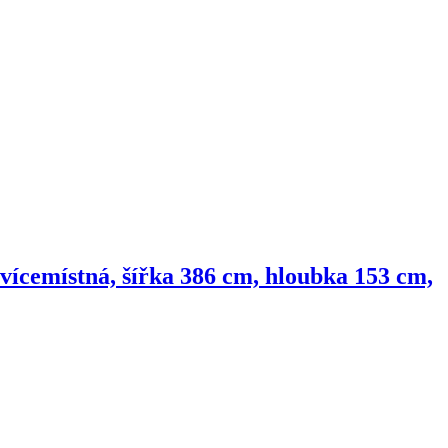
vícemístná, šířka 386 cm, hloubka 153 cm,