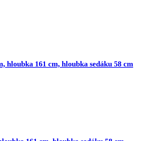
cm, hloubka 161 cm, hloubka sedáku 58 cm