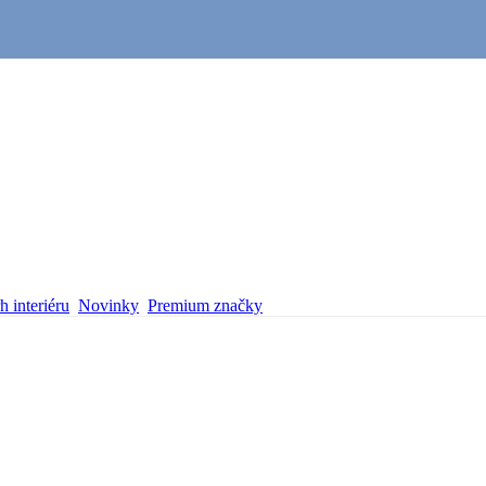
 interiéru
Novinky
Premium značky