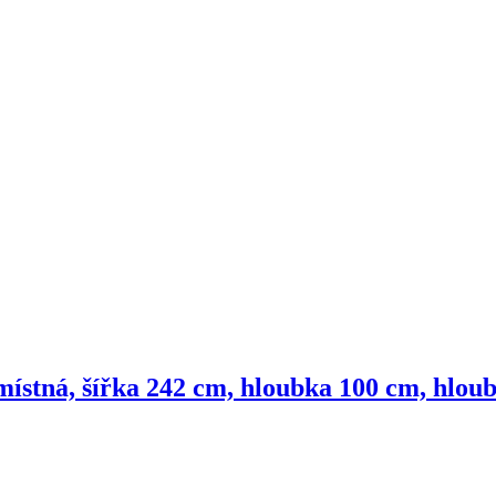
místná, šířka 242 cm, hloubka 100 cm, hlou