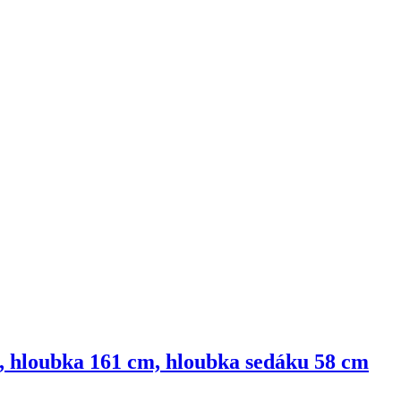
m, hloubka 161 cm, hloubka sedáku 58 cm