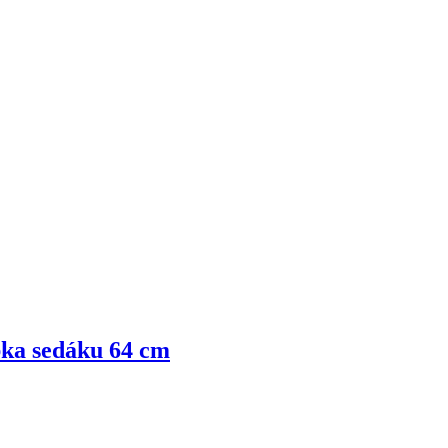
bka sedáku 64 cm