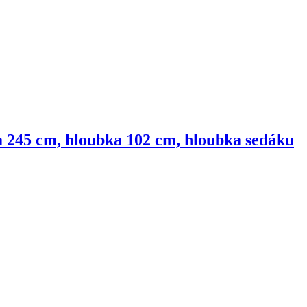
ka 245 cm, hloubka 102 cm, hloubka sedáku