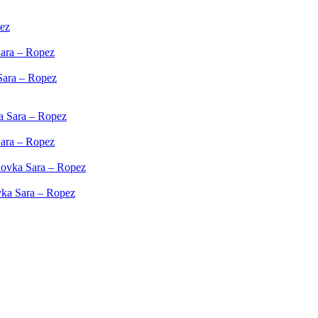
pez
Sara – Ropez
Sara – Ropez
a Sara – Ropez
Sara – Ropez
hovka Sara – Ropez
vka Sara – Ropez