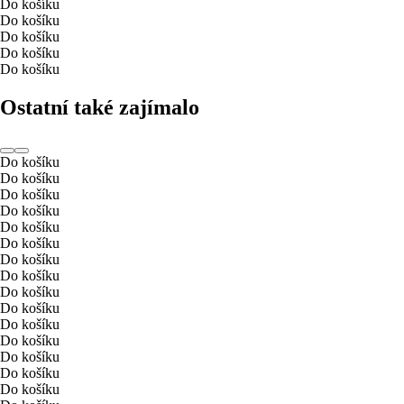
Do košíku
Do košíku
Do košíku
Do košíku
Do košíku
Ostatní také zajímalo
Do košíku
Do košíku
Do košíku
Do košíku
Do košíku
Do košíku
Do košíku
Do košíku
Do košíku
Do košíku
Do košíku
Do košíku
Do košíku
Do košíku
Do košíku