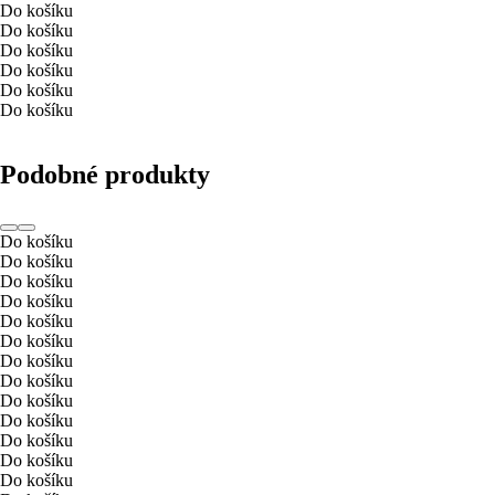
Do košíku
Do košíku
Do košíku
Do košíku
Do košíku
Do košíku
Podobné produkty
Do košíku
Do košíku
Do košíku
Do košíku
Do košíku
Do košíku
Do košíku
Do košíku
Do košíku
Do košíku
Do košíku
Do košíku
Do košíku