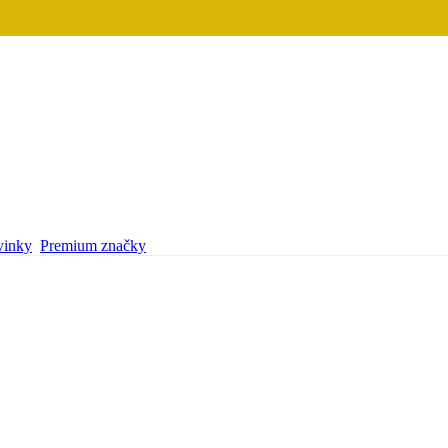
inky
Premium značky