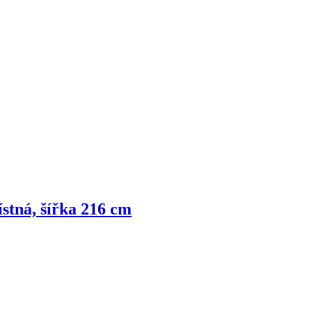
stná, šířka 216 cm