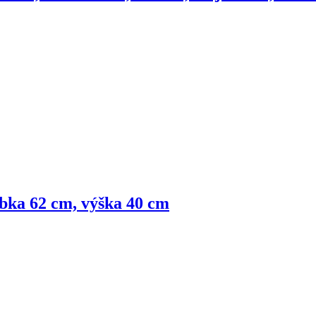
ubka 62 cm, výška 40 cm