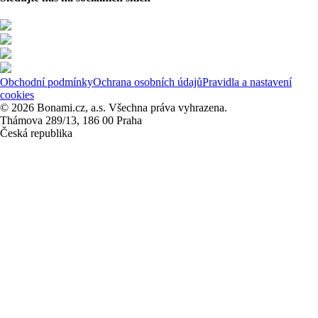
Obchodní podmínky
Ochrana osobních údajů
Pravidla a nastavení
cookies
© 2026 Bonami.cz, a.s. Všechna práva vyhrazena.
Thámova 289/13, 186 00 Praha
Česká republika