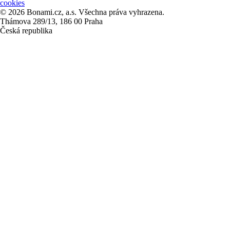
cookies
© 2026 Bonami.cz, a.s. Všechna práva vyhrazena.
Thámova 289/13, 186 00 Praha
Česká republika