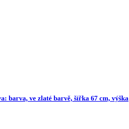
a: barva, ve zlaté barvě, šířka 67 cm, výška