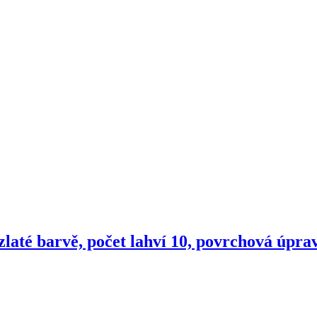
zlaté barvě, počet lahví 10, povrchová úprav