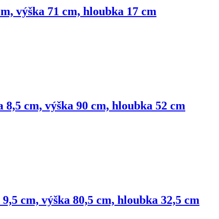
 cm, výška 71 cm, hloubka 17 cm
řka 8,5 cm, výška 90 cm, hloubka 52 cm
ka 9,5 cm, výška 80,5 cm, hloubka 32,5 cm