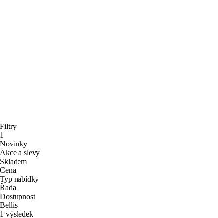
Filtry
1
Novinky
Akce a slevy
Skladem
Cena
Typ nabídky
Řada
Dostupnost
Bellis
1 výsledek