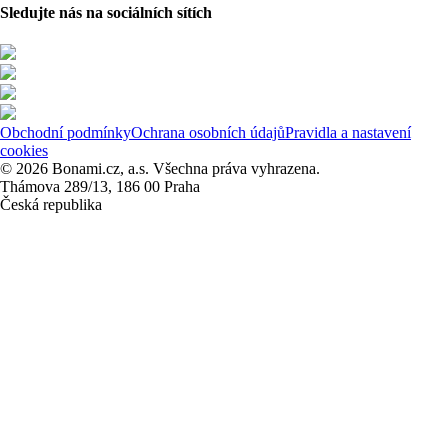
Sledujte nás na sociálních sítích
Obchodní podmínky
Ochrana osobních údajů
Pravidla a nastavení
cookies
© 2026 Bonami.cz, a.s. Všechna práva vyhrazena.
Thámova 289/13, 186 00 Praha
Česká republika