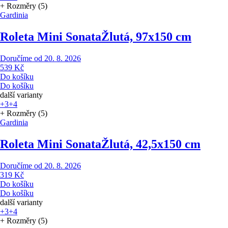
+ Rozměry (5)
Gardinia
Roleta Mini Sonata
Žlutá, 97x150 cm
Doručíme od 20. 8. 2026
539 Kč
Do košíku
Do košíku
další varianty
+3
+4
+ Rozměry (5)
Gardinia
Roleta Mini Sonata
Žlutá, 42,5x150 cm
Doručíme od 20. 8. 2026
319 Kč
Do košíku
Do košíku
další varianty
+3
+4
+ Rozměry (5)