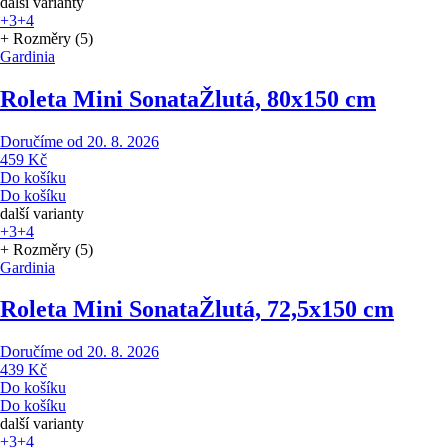
další varianty
+3
+4
+ Rozměry (5)
Gardinia
Roleta Mini Sonata
Žlutá, 80x150 cm
Doručíme od 20. 8. 2026
459 Kč
Do košíku
Do košíku
další varianty
+3
+4
+ Rozměry (5)
Gardinia
Roleta Mini Sonata
Žlutá, 72,5x150 cm
Doručíme od 20. 8. 2026
439 Kč
Do košíku
Do košíku
další varianty
+3
+4