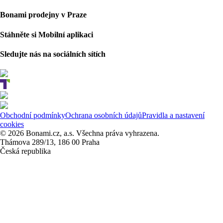
Bonami prodejny v Praze
Stáhněte si Mobilní aplikaci
Sledujte nás na sociálních sítích
Obchodní podmínky
Ochrana osobních údajů
Pravidla a nastavení
cookies
© 2026 Bonami.cz, a.s. Všechna práva vyhrazena.
Thámova 289/13, 186 00 Praha
Česká republika