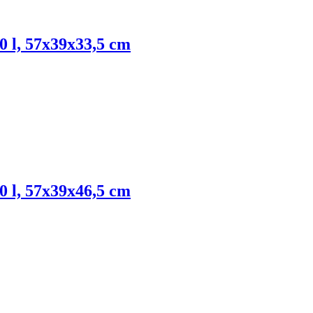
0 l, 57x39x33,5 cm
0 l, 57x39x46,5 cm