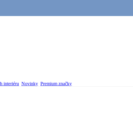
 interiéru
Novinky
Premium značky