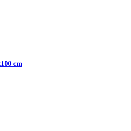
x100 cm