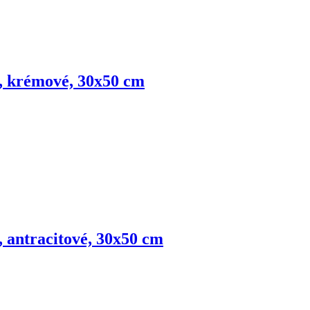
ny, krémové, 30x50 cm
y, antracitové, 30x50 cm