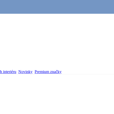
 interiéru
Novinky
Premium značky