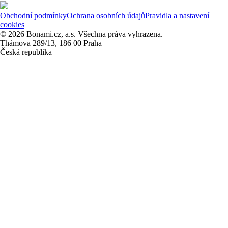
Obchodní podmínky
Ochrana osobních údajů
Pravidla a nastavení
cookies
© 2026 Bonami.cz, a.s. Všechna práva vyhrazena.
Thámova 289/13, 186 00 Praha
Česká republika