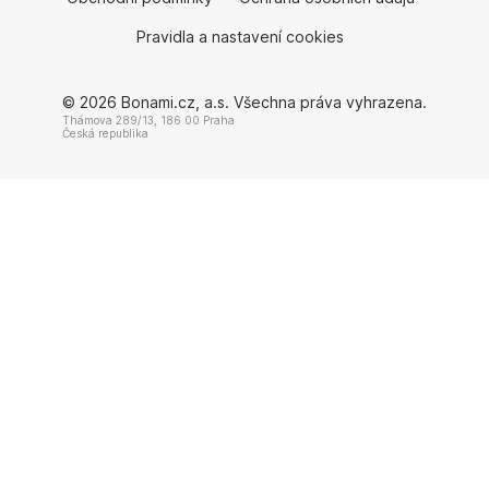
Pravidla a nastavení cookies
© 2026 Bonami.cz, a.s. Všechna práva vyhrazena.
Thámova 289/13, 186 00 Praha
Česká republika