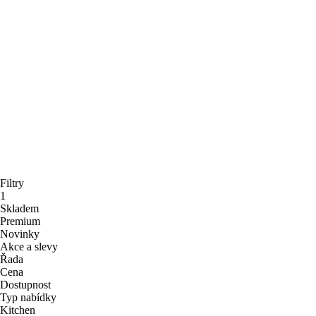
Filtry
1
Skladem
Premium
Novinky
Akce a slevy
Řada
Cena
Dostupnost
Typ nabídky
Kitchen