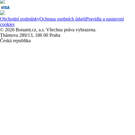
Obchodní podmínky
Ochrana osobních údajů
Pravidla a nastavení
cookies
© 2026 Bonami.cz, a.s. Všechna práva vyhrazena.
Thámova 289/13, 186 00 Praha
Česká republika