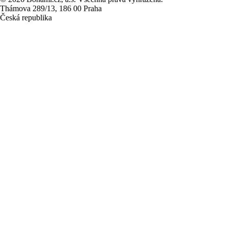
Thámova 289/13, 186 00 Praha
Česká republika