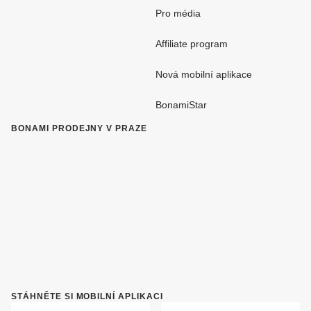
Pro média
Affiliate program
Nová mobilní aplikace
BonamiStar
BONAMI PRODEJNY V PRAZE
STÁHNĚTE SI MOBILNÍ APLIKACI