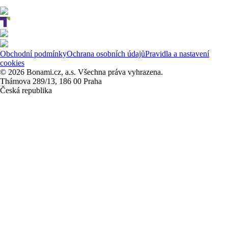
Obchodní podmínky
Ochrana osobních údajů
Pravidla a nastavení
cookies
© 2026 Bonami.cz, a.s. Všechna práva vyhrazena.
Thámova 289/13, 186 00 Praha
Česká republika