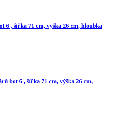
t 6 , šířka 71 cm, výška 26 cm, hloubka
rů bot 6 , šířka 71 cm, výška 26 cm,