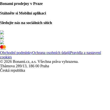
Bonami prodejny v Praze
Stáhněte si Mobilní aplikaci
Sledujte nás na sociálních sítích
Obchodní podmínky
Ochrana osobních údajů
Pravidla a nastavení
cookies
© 2026 Bonami.cz, a.s. Všechna práva vyhrazena.
Thámova 289/13, 186 00 Praha
Česká republika