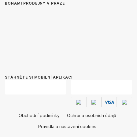
BONAMI PRODEJNY V PRAZE
STÁHNĚTE SI MOBILNÍ APLIKACI
Obchodní podmínky
Ochrana osobních údajů
Pravidla a nastavení cookies