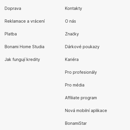
Doprava
Kontakty
Reklamace a vrácení
O nás
Platba
Značky
Bonami Home Studia
Dárkové poukazy
Jak fungují kredity
Kariéra
Pro profesionály
Pro média
Affiliate program
Nová mobilní aplikace
BonamiStar